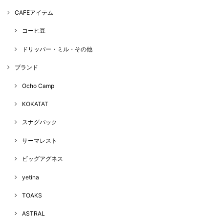
CAFEアイテム
コーヒ豆
ドリッパー・ミル・その他
ブランド
Ocho Camp
KOKATAT
スナグパック
サーマレスト
ビッグアグネス
yetina
TOAKS
ASTRAL