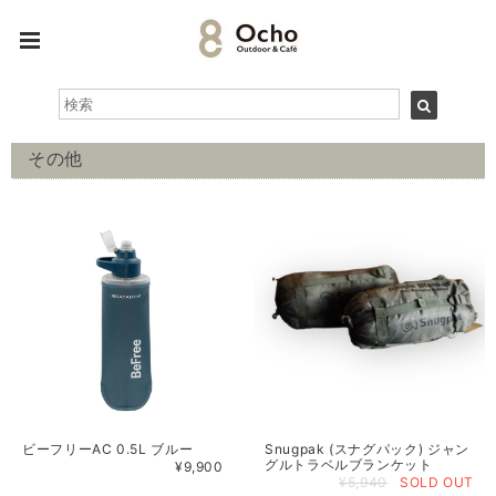
その他
ビーフリーAC 0.5L ブルー
Snugpak (スナグパック) ジャン
グルトラベルブランケット
¥9,900
¥5,940
SOLD OUT