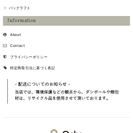
パックラフト
Information
About
Contact
プライバシーポリシー
特定商取引法に基づく表記