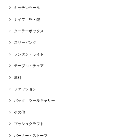
キッチンツール
ナイフ・斧・鉈
クーラーボックス
スリーピング
ランタン・ライト
テーブル・チェア
燃料
ファッション
バック・ツールキャリー
その他
ブッシュクラフト
バーナー・ストーブ