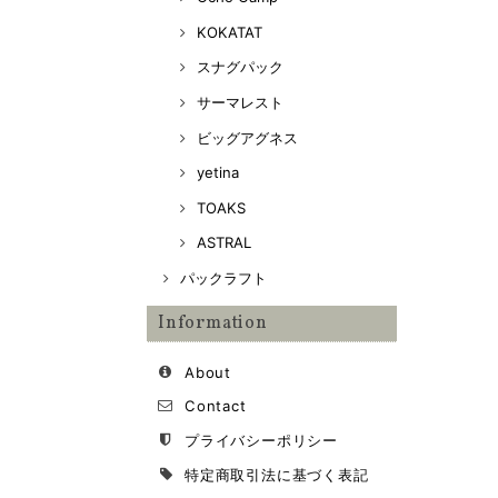
KOKATAT
スナグパック
サーマレスト
ビッグアグネス
yetina
TOAKS
ASTRAL
パックラフト
Information
About
Contact
プライバシーポリシー
特定商取引法に基づく表記