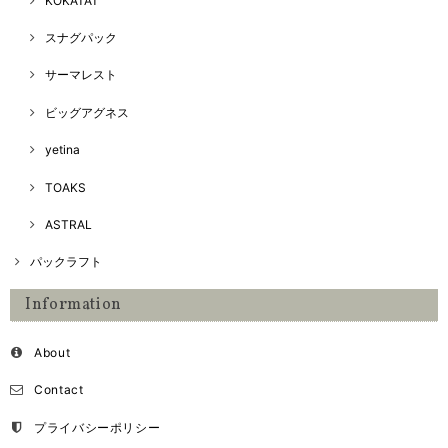
KOKATAT
スナグパック
サーマレスト
ビッグアグネス
yetina
TOAKS
ASTRAL
パックラフト
Information
About
Contact
プライバシーポリシー