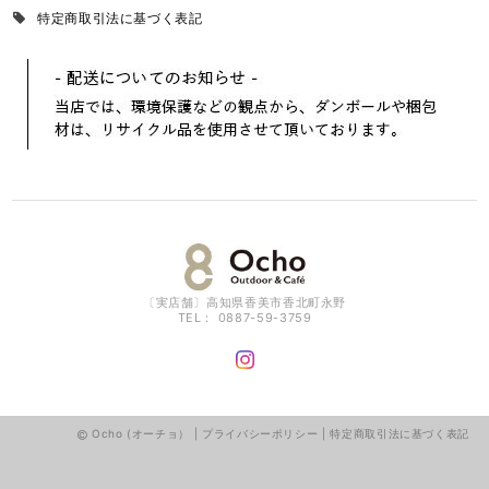
特定商取引法に基づく表記
〔実店舗〕高知県香美市香北町永野
TEL： 0887-59-3759
Ocho (オーチョ） |
プライバシーポリシー
|
特定商取引法に基づく表記