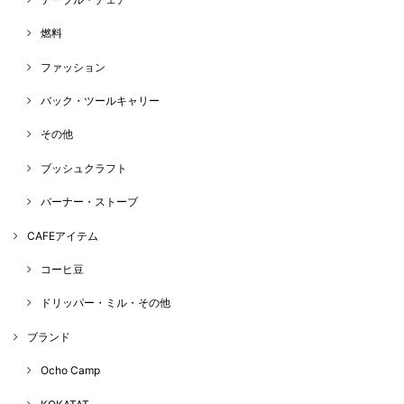
燃料
ファッション
バック・ツールキャリー
その他
ブッシュクラフト
バーナー・ストーブ
CAFEアイテム
コーヒ豆
ドリッパー・ミル・その他
ブランド
Ocho Camp