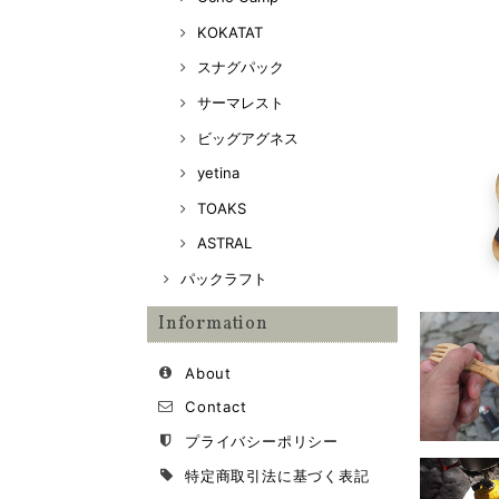
KOKATAT
スナグパック
サーマレスト
ビッグアグネス
yetina
TOAKS
ASTRAL
パックラフト
Information
About
Contact
プライバシーポリシー
特定商取引法に基づく表記