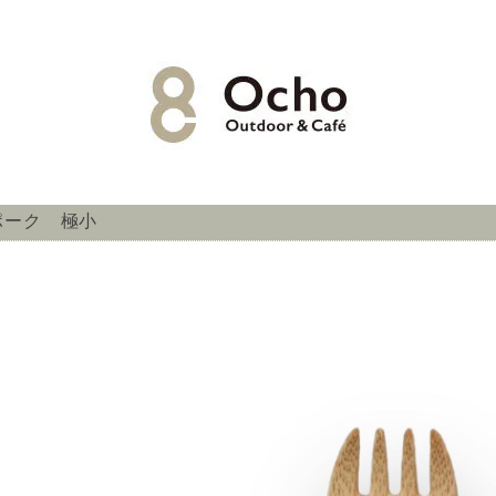
スポーク 極小