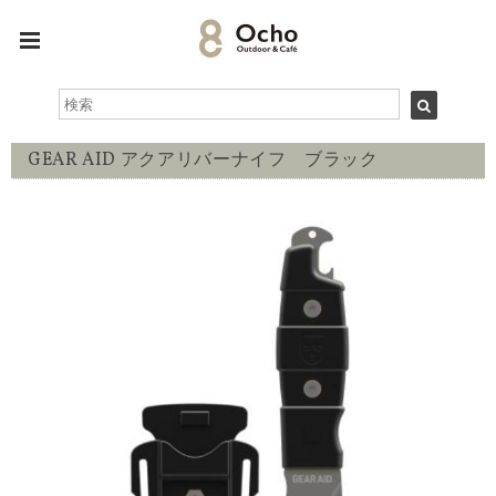
GEAR AID アクアリバーナイフ ブラック