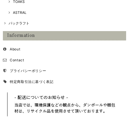
TOAKS
ASTRAL
パックラフト
Information
About
Contact
プライバシーポリシー
特定商取引法に基づく表記