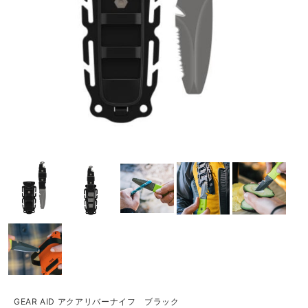
GEAR AID アクアリバーナイフ ブラック