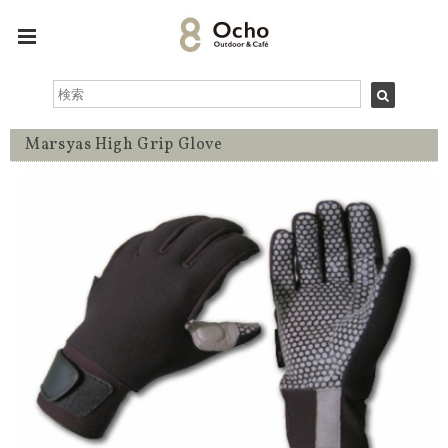
Marsyas High Grip Glove