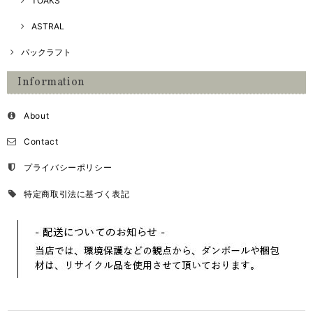
TOAKS
ASTRAL
パックラフト
Information
About
Contact
プライバシーポリシー
特定商取引法に基づく表記